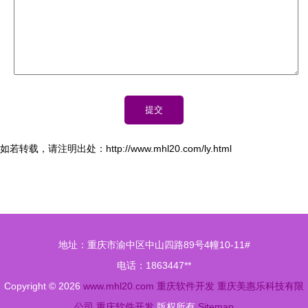
如若转载，请注明出处：http://www.mhl20.com/ly.html
地址：重庆市渝中区中山四路89号4幢10-11#
电话：1863447**
Copyright © 2026
www.mhl20.com
重庆软件开发
重庆美惠乐科技有限
公司
重庆软件开发
版权所有
Sitemap