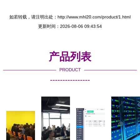
如若转载，请注明出处：http://www.mhl20.com/product/1.html
更新时间：2026-08-06 09:43:54
产品列表
PRODUCT
----------------