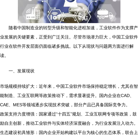
随着中国制造业的转型升级和智能化进程加速，工业软件作为支撑产
业发展的关键要素，正受到广泛关注。尽管市场潜力巨大，中国工业软件
行业在软件开发层面仍面临诸多挑战。以下从现状与问题两方面进行解
读。
一、发展现状
市场规模持续扩大：近年来，中国工业软件市场保持稳定增长，尤其在智
能制造、工业互联网等政策推动下，需求显著提升。国内企业在CAD、
CAE、MES等领域逐步实现技术突破，部分产品已具备国际竞争力。
政策支持力度增强：国家通过“十四五”规划、工业互联网专项等政策，鼓
励自主创新，推动工业软件与实体经济深度融合，为行业发展注入动力。
生态建设初具雏形：国内企业开始构建以平台为核心的生态体系，联合上