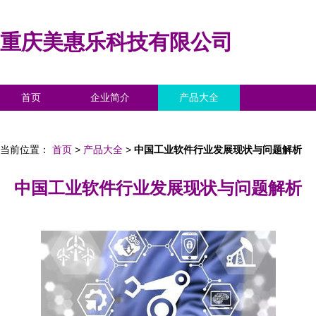
重庆美惠乐科技有限公司
首页
企业简介
产品大全
联系我们
企业信息
访客留言
当前位置：
首页
>
产品大全
>
中国工业软件行业发展现状与问题解析
中国工业软件行业发展现状与问题解析