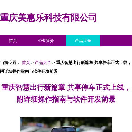
重庆美惠乐科技有限公司
首页
企业简介
产品大全
联系我们
企业信息
访客留言
当前位置：
首页
>
产品大全
>
重庆智慧出行新篇章 共享停车正式上线，
附详细操作指南与软件开发前景
重庆智慧出行新篇章 共享停车正式上线，
附详细操作指南与软件开发前景