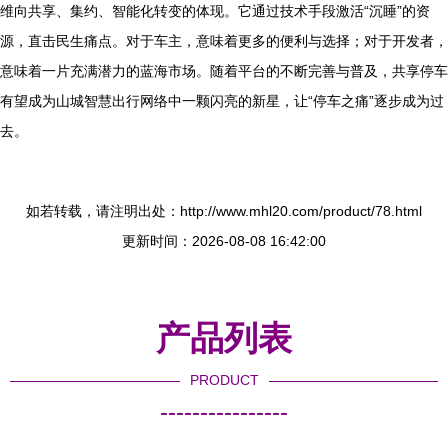
维向共享、集约、智能化转变的体现。它通过技术手段激活“沉睡”的资
源，直击民生痛点。对于车主，意味着更多的便利与选择；对于开发者，
意味着一片充满潜力的蓝海市场。随着平台的不断完善与普及，共享停车
有望成为山城智慧出行网络中一颗闪亮的新星，让“停车之痛”逐步成为过
去。
如若转载，请注明出处：http://www.mhl20.com/product/78.html
更新时间：2026-08-08 16:42:00
产品列表
PRODUCT
----------------