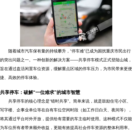
随着城市汽车保有量的持续攀升，“停车难”已成为困扰重庆市民出行
的突出问题之一。一种创新的解决方案——共享停车模式正式登陆山城，
旨在通过盘活闲置车位资源，缓解重点区域的停车压力，为市民带来更便
捷、高效的停车体验。
共享停车：破解“一位难求”的城市智慧
共享停车的核心理念是“错时共享”。简单来说，就是鼓励住宅小区、
写字楼、企事业单位等在自有车位空闲时段（如工作日白天、夜间等），
将其通过平台对外开放，提供给有需要的车主临时使用。这种模式不仅能
为车位所有者带来额外收益，更能有效提高社会停车资源的整体利用率。