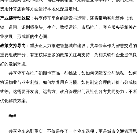
费用计算逻辑等方面进行本地化深度定制。
产业链带动效应
：共享停车平台的建设与运营，还将带动智能硬件（地
锁、道闸、识别摄像头）生产、数据运维、市场推广、客户服务等相关产
业发展，形成新的生态圈。
政策支持导向
：重庆正大力推进智慧城市建设，共享停车作为智慧交通的
重要组成部分，有望获得更多的政策关注与支持，为相关软件企业提供良
好的发展环境。
共享停车在推广初期也面临一些挑战，如如何保障安全与隐私、如何
协调物业与业主利益、如何培养用户习惯、如何制定合理的计价与分成模
式等。这需要开发者、运营方、政府管理部门及社会各方共同努力，不断
优化解决方案。
###
共享停车来到重庆，不仅是多了一个停车选项，更是城市交通管理思