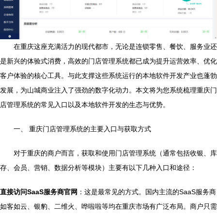
在重庆这座充满活力的现代都市，无论是连锁零售、餐饮、服务业还
是新兴的体验式消费，高效的门店管理系统都已成为提升运营效率、优化
客户体验的核心工具。与此支撑这些系统运行的本地软件开发产业也蓬勃
发展，为山城商业注入了强劲的数字化动力。本文将为您系统梳理重庆门
店管理系统的常见入口以及本地软件开发的生态与优势。
一、 重庆门店管理系统的主要入口与获取方式
对于重庆的商户而言，获取和使用门店管理系统（通常包括收银、库
存、会员、营销、数据分析等模块）主要有以下几种入口和途径：
直接访问SaaS服务商官网
：这是最常见的方式。国内主流的SaaS服务商
如客如云、银豹、二维火、哗啦啦等均在重庆市场有广泛布局。商户只需