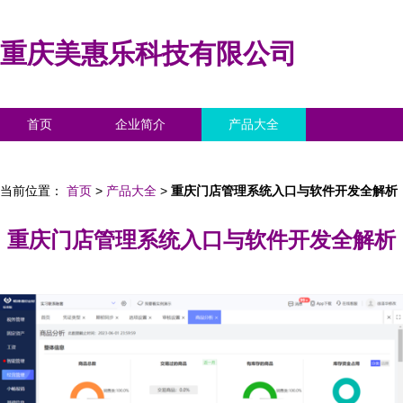
重庆美惠乐科技有限公司
首页
企业简介
产品大全
联系我们
企业信息
访客留言
当前位置：
首页
>
产品大全
>
重庆门店管理系统入口与软件开发全解析
重庆门店管理系统入口与软件开发全解析