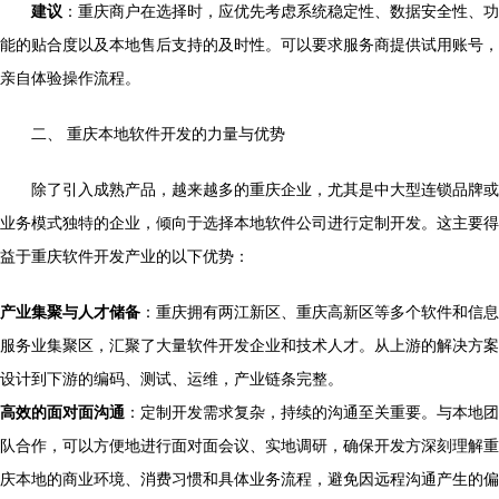
建议
：重庆商户在选择时，应优先考虑系统稳定性、数据安全性、功
能的贴合度以及本地售后支持的及时性。可以要求服务商提供试用账号，
亲自体验操作流程。
二、 重庆本地软件开发的力量与优势
除了引入成熟产品，越来越多的重庆企业，尤其是中大型连锁品牌或
业务模式独特的企业，倾向于选择本地软件公司进行定制开发。这主要得
益于重庆软件开发产业的以下优势：
产业集聚与人才储备
：重庆拥有两江新区、重庆高新区等多个软件和信息
服务业集聚区，汇聚了大量软件开发企业和技术人才。从上游的解决方案
设计到下游的编码、测试、运维，产业链条完整。
高效的面对面沟通
：定制开发需求复杂，持续的沟通至关重要。与本地团
队合作，可以方便地进行面对面会议、实地调研，确保开发方深刻理解重
庆本地的商业环境、消费习惯和具体业务流程，避免因远程沟通产生的偏