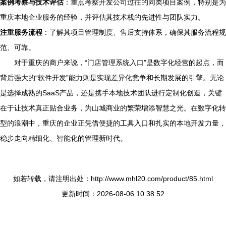
案例考察与技术评估
：重点考察开发公司过往的同类项目案例，特别是为
重庆本地企业服务的经验，并评估其技术栈的先进性与团队实力。
注重服务流程
：了解其项目管理制度、售后支持体系，确保其服务流程规
范、可靠。
对于重庆的商户来说，“门店管理系统入口”是数字化经营的起点，而
背后强大的“软件开发”能力则是实现差异化竞争和长期发展的引擎。无论
是选择成熟的SaaS产品，还是携手本地技术团队进行定制化创造，关键
在于让技术真正贴合业务，为山城商业的繁荣增添智慧之光。在数字化转
型的浪潮中，重庆的企业正凭借便捷的工具入口和扎实的本地开发力量，
稳步走向精细化、智能化的管理新时代。
如若转载，请注明出处：http://www.mhl20.com/product/85.html
更新时间：2026-08-06 10:38:52